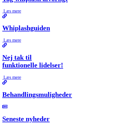
Læs mere
Whiplashguiden
Læs mere
Nej tak til
funktionelle lidelser!
Læs mere
Behandlingsmuligheder
Seneste nyheder