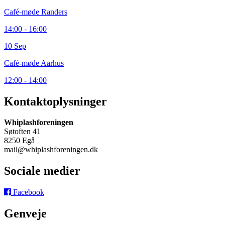
Café-møde Randers
14:00 - 16:00
10 Sep
Café-møde Aarhus
12:00 - 14:00
Kontaktoplysninger
Whiplashforeningen
Søtoften 41
8250 Egå
mail@whiplashforeningen.dk
Sociale medier
Facebook
Genveje