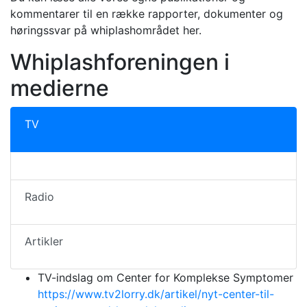
kommentarer til en række rapporter, dokumenter og
høringssvar på whiplashområdet her.
Whiplashforeningen i
medierne
TV
Radio
Artikler
TV-indslag om Center for Komplekse Symptomer
https://www.tv2lorry.dk/artikel/nyt-center-til-