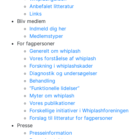
Anbefalet litteratur
Links
Bliv medlem
Indmeld dig her
Medlemstyper
For fagpersoner
Generelt om whiplash
Vores forståelse af whiplash
Forskning i whiplashskader
Diagnostik og undersøgelser
Behandling
“Funktionelle lidelser”
Myter om whiplash
Vores publikationer
Forskellige initiativer i Whiplashforeningen
Forslag til litteratur for fagpersoner
Presse
Presseinformation