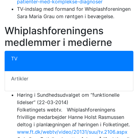
patienter-med-komplekse-diagnoser
TV-indslag med formand for Whiplashforeningen
Sara Maria Grau om røntgen i bevægelse.
Whiplashforeningens
medlemmer i medierne
TV
Artikler
Høring i Sundhedsudvalget om “funktionelle
lidelser” (22-03-2014)
Folketingets webtv. Whiplashforeningens
frivillige medarbejder Hanne Holst Rasmussen
deltog i planlægningen af høringen i Folketinget.
www.ft.dk/webtv/video/20131/suu/tv.2106.aspx