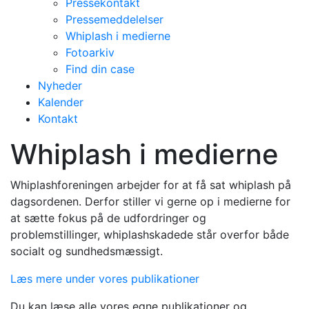
Pressekontakt
Pressemeddelelser
Whiplash i medierne
Fotoarkiv
Find din case
Nyheder
Kalender
Kontakt
Whiplash i medierne
Whiplashforeningen arbejder for at få sat whiplash på
dagsordenen. Derfor stiller vi gerne op i medierne for
at sætte fokus på de udfordringer og
problemstillinger, whiplashskadede står overfor både
socialt og sundhedsmæssigt.
Læs mere under vores publikationer
Du kan læse alle vores egne publikationer og