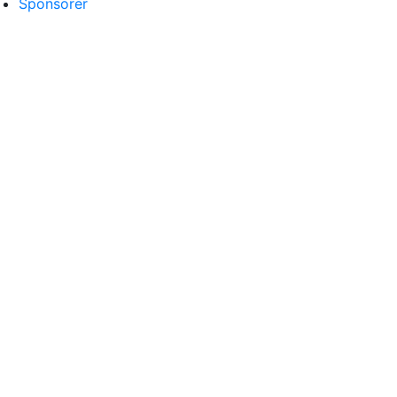
Sponsorer