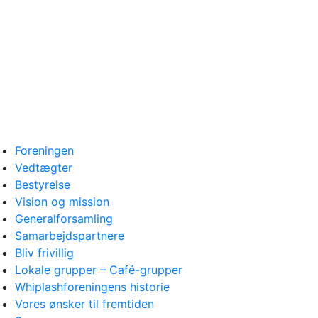
Foreningen
Vedtægter
Bestyrelse
Vision og mission
Generalforsamling
Samarbejdspartnere
Bliv frivillig
Lokale grupper – Café-grupper
Whiplashforeningens historie
Vores ønsker til fremtiden