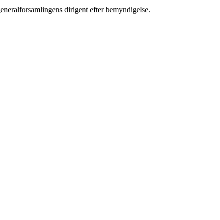
eneralforsamlingens dirigent efter bemyndigelse.