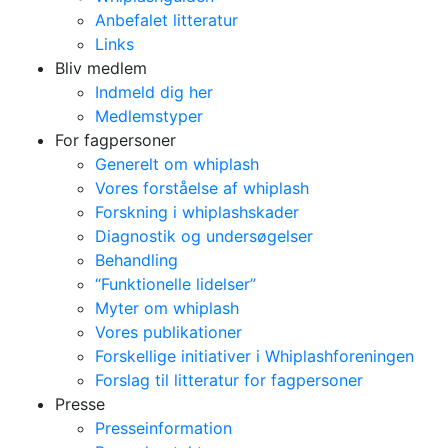
Anbefalet litteratur
Links
Bliv medlem
Indmeld dig her
Medlemstyper
For fagpersoner
Generelt om whiplash
Vores forståelse af whiplash
Forskning i whiplashskader
Diagnostik og undersøgelser
Behandling
“Funktionelle lidelser”
Myter om whiplash
Vores publikationer
Forskellige initiativer i Whiplashforeningen
Forslag til litteratur for fagpersoner
Presse
Presseinformation