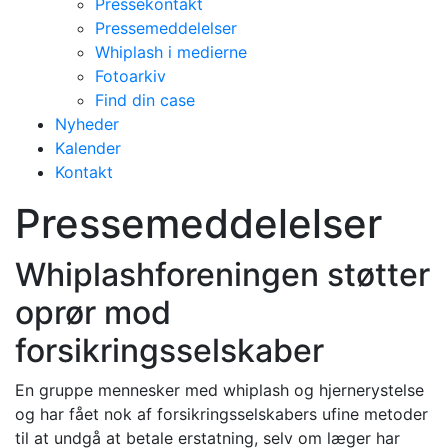
Pressekontakt
Pressemeddelelser
Whiplash i medierne
Fotoarkiv
Find din case
Nyheder
Kalender
Kontakt
Pressemeddelelser
Whiplashforeningen støtter
oprør mod
forsikringsselskaber
En gruppe mennesker med whiplash og hjernerystelse
og har fået nok af forsikringsselskabers ufine metoder
til at undgå at betale erstatning, selv om læger har