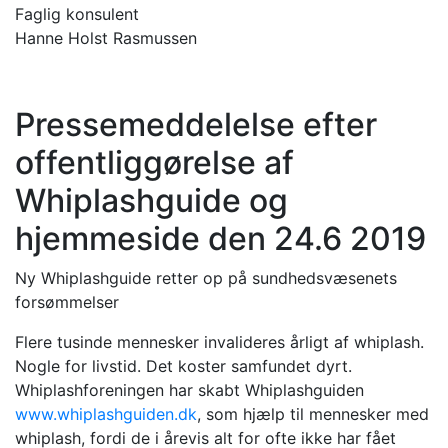
Faglig konsulent
Hanne Holst Rasmussen
Pressemeddelelse efter
offentliggørelse af
Whiplashguide og
hjemmeside den 24.6 2019
Ny Whiplashguide retter op på sundhedsvæsenets
forsømmelser
Flere tusinde mennesker invalideres årligt af whiplash.
Nogle for livstid. Det koster samfundet dyrt.
Whiplashforeningen har skabt Whiplashguiden
www.whiplashguiden.dk
, som hjælp til mennesker med
whiplash, fordi de i årevis alt for ofte ikke har fået