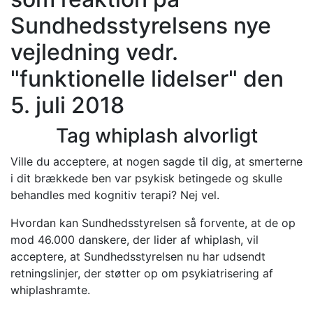
Sundhedsstyrelsens nye
vejledning vedr.
"funktionelle lidelser" den
5. juli 2018
Tag whiplash alvorligt
Ville du acceptere, at nogen sagde til dig, at smerterne
i dit brækkede ben var psykisk betingede og skulle
behandles med kognitiv terapi? Nej vel.
Hvordan kan Sundhedsstyrelsen så forvente, at de op
mod 46.000 danskere, der lider af whiplash, vil
acceptere, at Sundhedsstyrelsen nu har udsendt
retningslinjer, der støtter op om psykiatrisering af
whiplashramte.