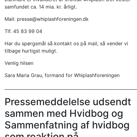
samfundet ca. 14 mia. kr. årligt.
Mail: presse@whiplashforeningen.dk
Tlf. 45 83 99 04
Har du spørgsmål så kontakt os på mail, så vender vi
tilbage hurtigst muligt.
Venlig hilsen
Sara Maria Grau, formand for Whiplashforeningen
_____________________________________________________________
Pressemeddelelse udsendt
sammen med Hvidbog og
Sammenfatning af hvidbog
som reaktion på