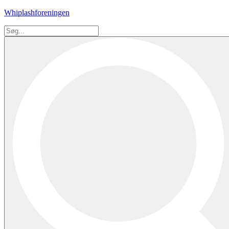
Whiplashforeningen