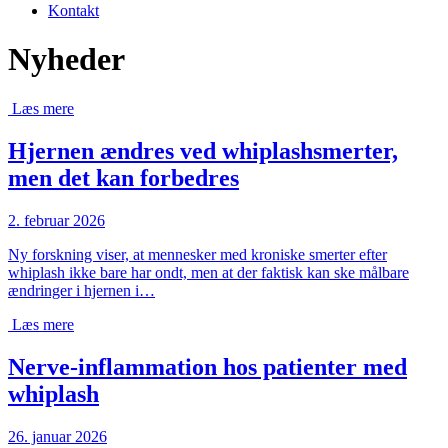
Kontakt
Nyheder
Læs mere
Hjernen ændres ved whiplashsmerter,
men det kan forbedres
2. februar 2026
Ny forskning viser, at mennesker med kroniske smerter efter
whiplash ikke bare har ondt, men at der faktisk kan ske målbare
ændringer i hjernen i…
Læs mere
Nerve-inflammation hos patienter med
whiplash
26. januar 2026